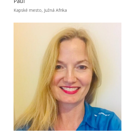
Paul
Kapské mesto, Južná Afrika