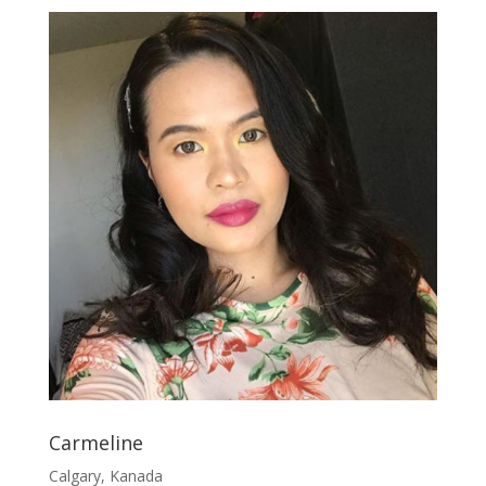
Carmeline
Calgary, Kanada