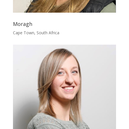
Moragh
Cape Town, South Africa