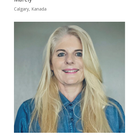
Calgary, Kanada