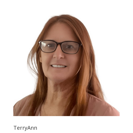
TerryAnn