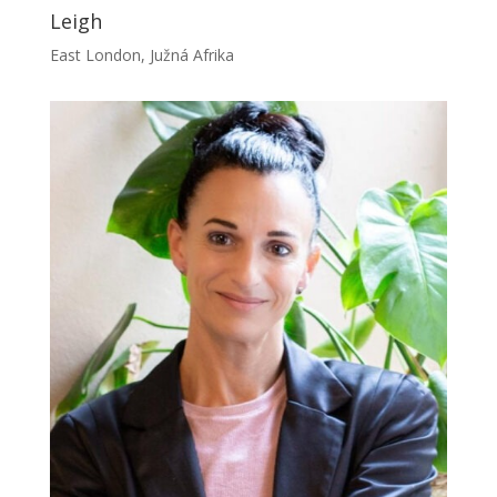
Leigh
East London, Južná Afrika