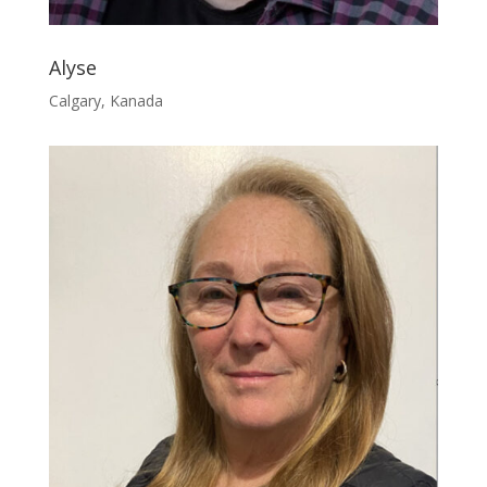
Alyse
Calgary, Kanada