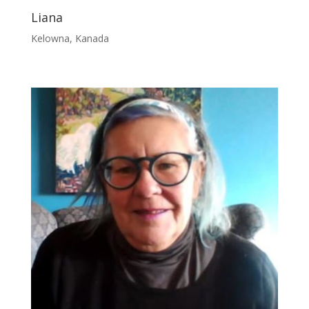
Liana
Kelowna, Kanada