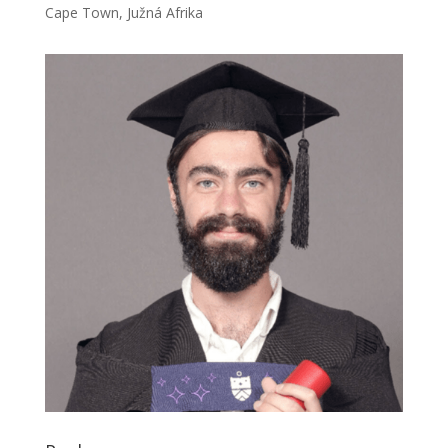
Cape Town, Južná Afrika