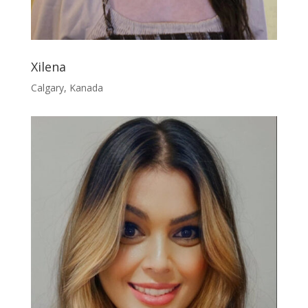
Xilena
Calgary, Kanada